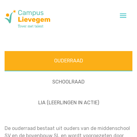
Participatieorganen
OUDERRAAD
SCHOOLRAAD
LIA (LEERLINGEN IN ACTIE)
De ouderraad bestaat uit ouders van de middenschool
SV en de bovenbouw SL en wordt voorgezeten door