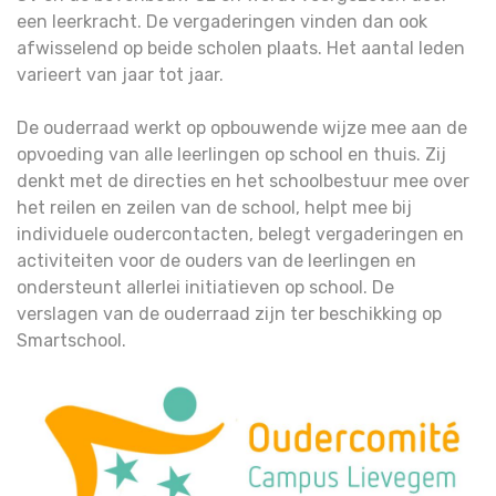
een leerkracht. De vergaderingen vinden dan ook
afwisselend op beide scholen plaats. Het aantal leden
varieert van jaar tot jaar.
De ouderraad werkt op opbouwende wijze mee aan de
opvoeding van alle leerlingen op school en thuis. Zij
denkt met de directies en het schoolbestuur mee over
het reilen en zeilen van de school, helpt mee bij
individuele oudercontacten, belegt vergaderingen en
activiteiten voor de ouders van de leerlingen en
ondersteunt allerlei initiatieven op school. De
verslagen van de ouderraad zijn ter beschikking op
Smartschool.