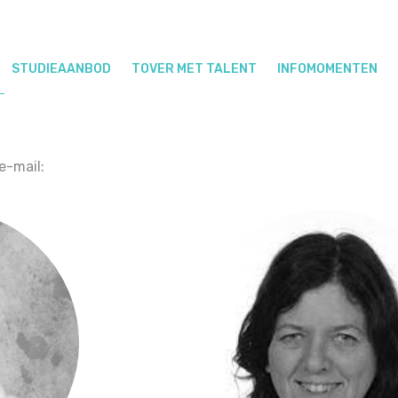
STUDIEAANBOD
TOVER MET TALENT
INFOMOMENTEN
e-mail: