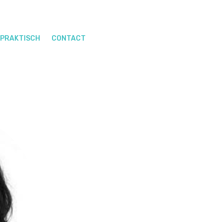
PRAKTISCH
CONTACT