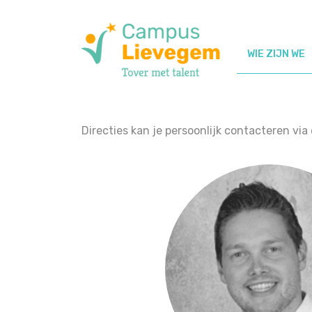
Directie
WIE ZIJN WE
Directies kan je persoonlijk contacteren via 